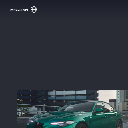
ENGLISH