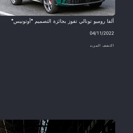
ألفا روميو تونالي تفوز بجائزة التصميم "أوتونيس"​
04/11/2022
​اكتشف المزيد