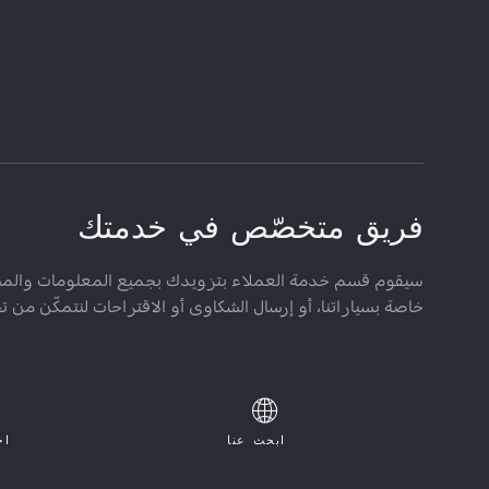
فريق متخصّص في خدمتك
سيقوم قسم خدمة العملاء بتزويدك بجميع المعلومات والمساعد
خاصة بسياراتنا، أو إرسال الشكاوى أو الاقتراحات لنتمكّن من 
ابحث عنا
اح