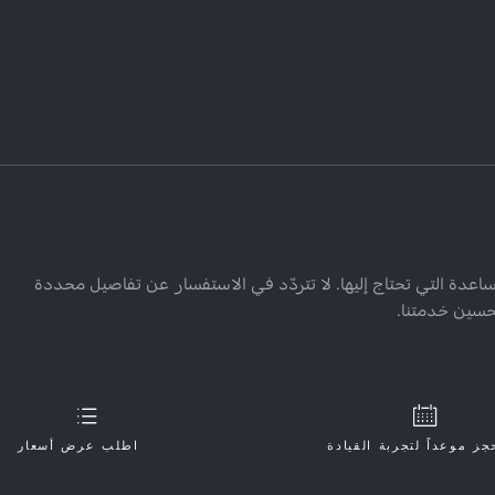
ة التي تحتاج إليها. لا تتردّد في الاستفسار عن تفاصيل محددة
تحسين خدمتنا.
جز موعداً لتجربة القيادة
اطلب عرض أسعار