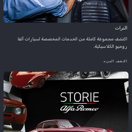
التراث
اكتشف مجموعة كاملة من الخدمات المخصصة لسيارات ألفا
روميو الكلاسيكية.
اكتشف المزيد