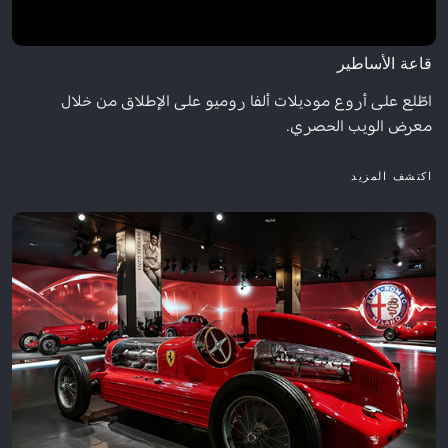
قاعة الأساطير
اطّلع على أروع موديلات ألفا روميو على الإطلاق من خلال
معرض الويب الحصري.
اكتشف المزيد