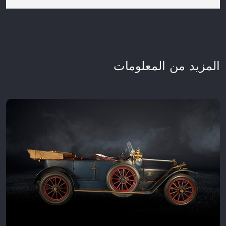
المزيد من المعلومات