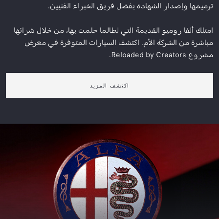
ترميمها وإصدار الشهادة بفضل فريق الخبراء الفنيين.
امتلك ألفا روميو القديمة التي لطالما حلمت بها، من خلال شرائها
مباشرة من الشركة الأم. اكتشف السيارات المتوفرة في معرض
مشروع Reloaded by Creators.
اكتشف المزيد