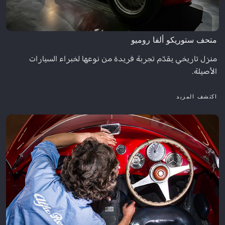
متحف ستوريكو ألفا روميو
منزل تاريخي يقدّم تجربة فريدة من نوعها لخبراء السيارات
الأصيلة.
اكتشف المزيد