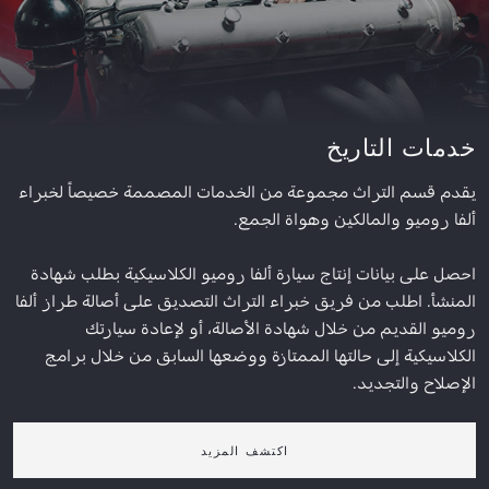
خدمات التاريخ
يقدم قسم التراث مجموعة من الخدمات المصممة خصيصاً لخبراء
ألفا روميو والمالكين وهواة الجمع.
احصل على بيانات إنتاج سيارة ألفا روميو الكلاسيكية بطلب شهادة
المنشأ. اطلب من فريق خبراء التراث التصديق على أصالة طراز ألفا
روميو القديم من خلال شهادة الأصالة، أو لإعادة سيارتك
الكلاسيكية إلى حالتها الممتازة ووضعها السابق من خلال برامج
الإصلاح والتجديد.
اكتشف المزيد